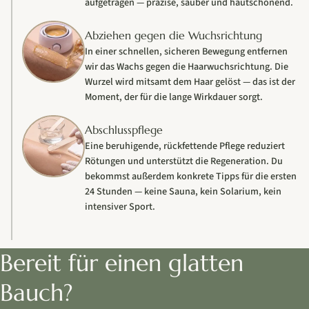
aufgetragen — präzise, sauber und hautschonend.
Abziehen gegen die Wuchsrichtung
In einer schnellen, sicheren Bewegung entfernen
wir das Wachs gegen die Haarwuchsrichtung. Die
Wurzel wird mitsamt dem Haar gelöst — das ist der
Moment, der für die lange Wirkdauer sorgt.
Abschlusspflege
Eine beruhigende, rückfettende Pflege reduziert
Rötungen und unterstützt die Regeneration. Du
bekommst außerdem konkrete Tipps für die ersten
24 Stunden — keine Sauna, kein Solarium, kein
intensiver Sport.
Bereit für einen glatten
Bauch?