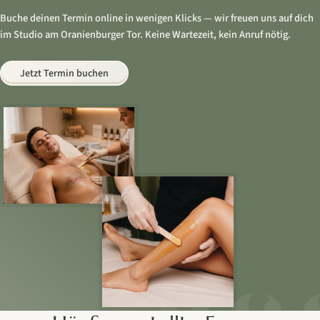
Buche deinen Termin online in wenigen Klicks — wir freuen uns auf dich
im Studio am Oranienburger Tor. Keine Wartezeit, kein Anruf nötig.
Jetzt Termin buchen