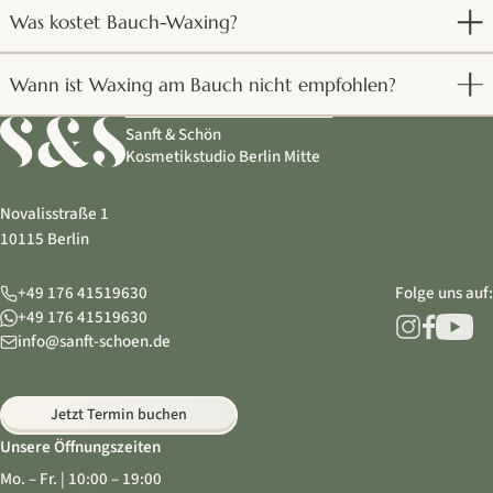
Was kostet Bauch-Waxing?
Wann ist Waxing am Bauch nicht empfohlen?
Sanft & Schön
Kosmetikstudio Berlin Mitte
Novalisstraße 1
10115 Berlin
+49 176 41519630
Folge uns auf:
+49 176 41519630
info@sanft-schoen.de
Jetzt Termin buchen
Unsere Öffnungszeiten
Mo. – Fr. | 10:00 – 19:00