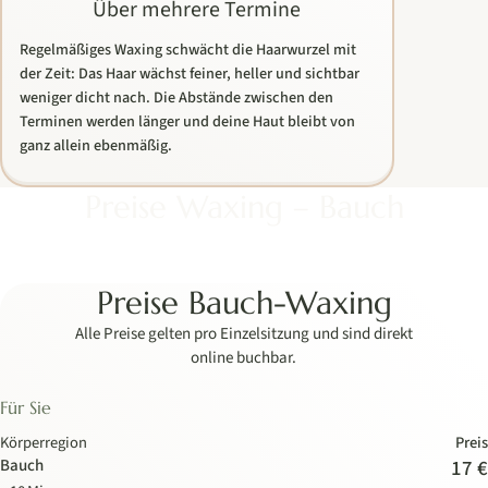
Über mehrere Termine
Regelmäßiges Waxing schwächt die Haarwurzel mit
der Zeit: Das Haar wächst feiner, heller und sichtbar
weniger dicht nach. Die Abstände zwischen den
Terminen werden länger und deine Haut bleibt von
ganz allein ebenmäßig.
Preise Waxing – Bauch
Preise Bauch-Waxing
Alle Preise gelten pro Einzelsitzung und sind direkt
online buchbar.
Für Sie
Körperregion
Preis
Bauch
17 €