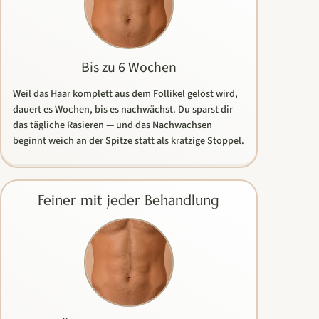
Bis zu 6 Wochen
Weil das Haar komplett aus dem Follikel gelöst wird,
dauert es Wochen, bis es nachwächst. Du sparst dir
das tägliche Rasieren — und das Nachwachsen
beginnt weich an der Spitze statt als kratzige Stoppel.
Feiner mit jeder Behandlung