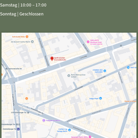
Samstag | 10:00 – 17:00
Sonntag | Geschlossen