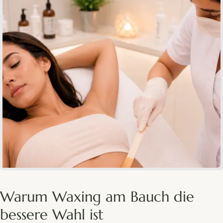
Warum Waxing am Bauch die
bessere Wahl ist