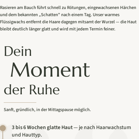
Rasieren am Bauch führt schnell zu Rötungen, eingewachsenen Härchen
und dem bekannten „Schatten" nach einem Tag. Unser warmes
Flüssigwachs entfernt die Haare dagegen mitsamt der Wurzel — die Haut
bleibt deutlich länger glatt und wird mit jedem Termin feiner.
Dein
Moment
der Ruhe
Sanft, gründlich, in der Mittagspause möglich.
3 bis 6 Wochen glatte Haut
— je nach Haarwachstum
und Hauttyp.