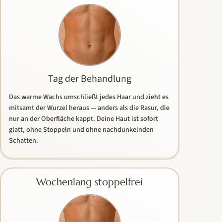
Tag der Behandlung
Das warme Wachs umschließt jedes Haar und zieht es
mitsamt der Wurzel heraus — anders als die Rasur, die
nur an der Oberfläche kappt. Deine Haut ist sofort
glatt, ohne Stoppeln und ohne nachdunkelnden
Schatten.
Wochenlang stoppelfrei