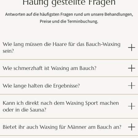
Häufig gestellte Fragen
Antworten auf die häufigsten Fragen rund um unsere Behandlungen,
Preise und die Terminbuchung.
Wie lang müssen die Haare für das Bauch-Waxing
sein?
Wie schmerzhaft ist Waxing am Bauch?
Wie lange halten die Ergebnisse?
Kann ich direkt nach dem Waxing Sport machen
oder in die Sauna?
Bietet ihr auch Waxing für Männer am Bauch an?