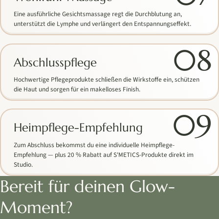
Eine ausführliche Gesichtsmassage regt die Durchblutung an,
unterstützt die Lymphe und verlängert den Entspannungseffekt.
08
Abschlusspflege
Hochwertige Pflegeprodukte schließen die Wirkstoffe ein, schützen
die Haut und sorgen für ein makelloses Finish.
09
Heimpflege-Empfehlung
Zum Abschluss bekommst du eine individuelle Heimpflege-
Empfehlung — plus 20 % Rabatt auf S'METICS-Produkte direkt im
Studio.
Bereit für deinen Glow-
Moment?