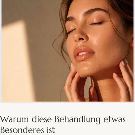
Warum diese Behandlung etwas
Besonderes ist