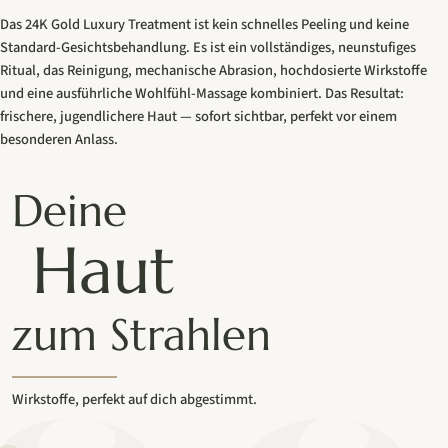
Das 24K Gold Luxury Treatment ist kein schnelles Peeling und keine
Standard-Gesichtsbehandlung. Es ist ein vollständiges, neunstufiges
Ritual, das Reinigung, mechanische Abrasion, hochdosierte Wirkstoffe
und eine ausführliche Wohlfühl-Massage kombiniert. Das Resultat:
frischere, jugendlichere Haut — sofort sichtbar, perfekt vor einem
besonderen Anlass.
Deine
Haut
zum Strahlen
Wirkstoffe, perfekt auf dich abgestimmt.