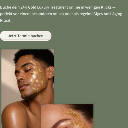
Buche dein 24K Gold Luxury Treatment online in wenigen Klicks —
perfekt vor einem besonderen Anlass oder als regelmäßiges Anti-Aging-
Ritual.
Jetzt Termin buchen