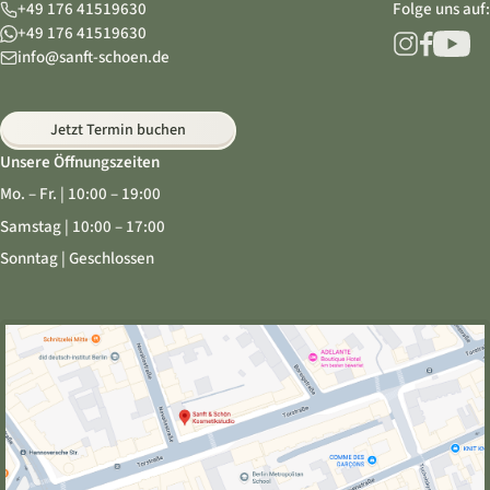
+49 176 41519630
Folge uns auf:
+49 176 41519630
info@sanft-schoen.de
Jetzt Termin buchen
Unsere Öffnungszeiten
Mo. – Fr. | 10:00 – 19:00
Samstag | 10:00 – 17:00
Sonntag | Geschlossen