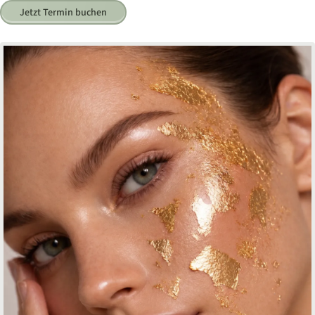
Jetzt Termin buchen