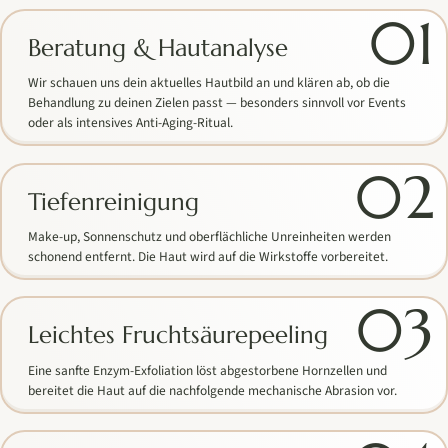
01
Beratung & Hautanalyse
Wir schauen uns dein aktuelles Hautbild an und klären ab, ob die
Behandlung zu deinen Zielen passt — besonders sinnvoll vor Events
oder als intensives Anti-Aging-Ritual.
02
Tiefenreinigung
Make-up, Sonnenschutz und oberflächliche Unreinheiten werden
schonend entfernt. Die Haut wird auf die Wirkstoffe vorbereitet.
03
Leichtes Fruchtsäurepeeling
Eine sanfte Enzym-Exfoliation löst abgestorbene Hornzellen und
bereitet die Haut auf die nachfolgende mechanische Abrasion vor.