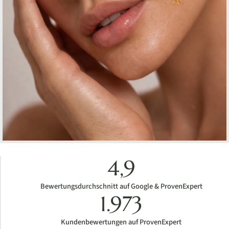
4,9
Bewertungsdurchschnitt auf Google & ProvenExpert
1.973
Kundenbewertungen auf ProvenExpert