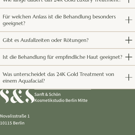
Für welchen Anlass ist die Behandlung besonders
geeignet?
Gibt es Ausfallzeiten oder Rötungen?
Ist die Behandlung für empfindliche Haut geeignet?
Was unterscheidet das 24K Gold Treatment von
einem Aquafacial?
Sanft & Schön
Kosmetikstudio Berlin Mitte
Novalisstraße 1
10115 Berlin