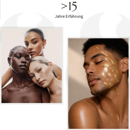
>15
Jahre Erfahrung