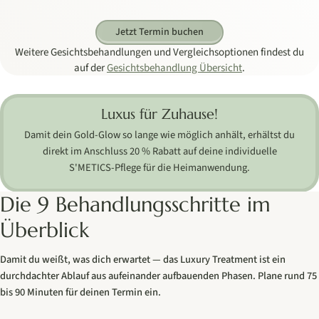
Jetzt Termin buchen
Weitere Gesichtsbehandlungen und Vergleichsoptionen findest du
auf der
Gesichtsbehandlung Übersicht
.
Luxus für Zuhause!
Damit dein Gold-Glow so lange wie möglich anhält, erhältst du
direkt im Anschluss 20 % Rabatt auf deine individuelle
S'METICS-Pflege für die Heimanwendung.
Die 9 Behandlungsschritte im
Überblick
Damit du weißt, was dich erwartet — das Luxury Treatment ist ein
durchdachter Ablauf aus aufeinander aufbauenden Phasen. Plane rund 75
bis 90 Minuten für deinen Termin ein.