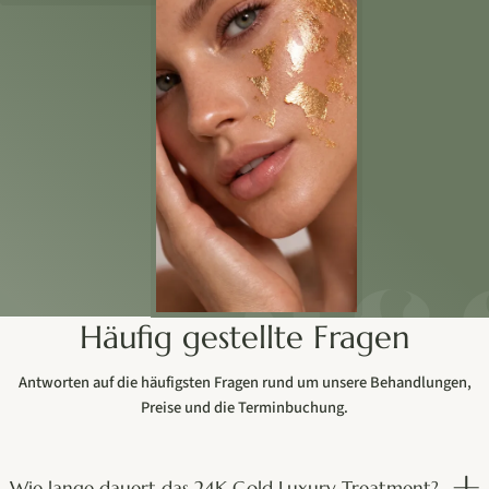
Häufig gestellte Fragen
Antworten auf die häufigsten Fragen rund um unsere Behandlungen,
Preise und die Terminbuchung.
Wie lange dauert das 24K Gold Luxury Treatment?