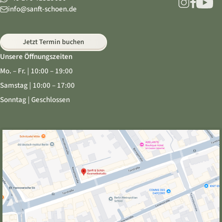
info@sanft-schoen.de
Jetzt Termin buchen
Unsere Öffnungszeiten
Mo. – Fr. | 10:00 – 19:00
Samstag | 10:00 – 17:00
Sonntag | Geschlossen