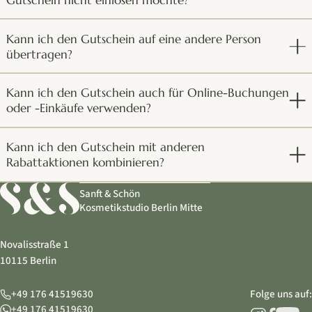
Kann ich den Gutschein auf eine andere Person
übertragen?
Kann ich den Gutschein auch für Online-Buchungen
oder -Einkäufe verwenden?
Kann ich den Gutschein mit anderen
Rabattaktionen kombinieren?
Sanft & Schön
Kosmetikstudio Berlin Mitte
Novalisstraße 1
10115 Berlin
+49 176 41519630
Folge uns auf:
+49 176 41519630