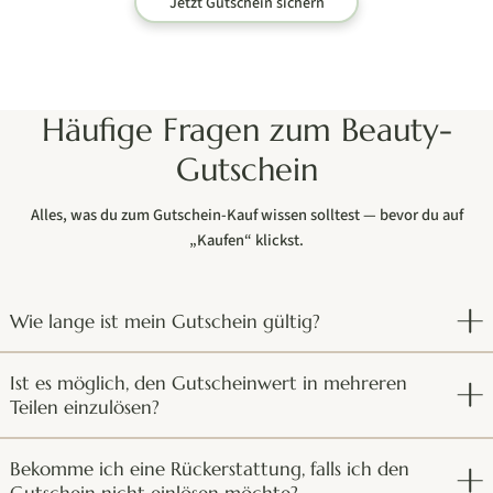
Jetzt Gutschein sichern
Häufige Fragen zum Beauty-
Gutschein
Alles, was du zum Gutschein-Kauf wissen solltest — bevor du auf
„Kaufen“ klickst.
Wie lange ist mein Gutschein gültig?
Ist es möglich, den Gutscheinwert in mehreren
Teilen einzulösen?
Bekomme ich eine Rückerstattung, falls ich den
Gutschein nicht einlösen möchte?