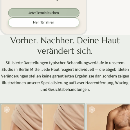
Jetzt Termin buchen
Mehr Erfahren
Vorher. Nachher. Deine Haut
verändert sich.
Stilisierte Darstellungen typischer Behandlungsverläufe in unserem
Studio in Berlin Mitte. Jede Haut reagiert individuell — die abgebildeten
Veränderungen stellen keine garantierten Ergebnisse dar, sondern zeigen
Illustrationen unserer Spezialisierung auf Laser Haarentfernung, Waxing
und Gesichtsbehandlungen.
AI
AI