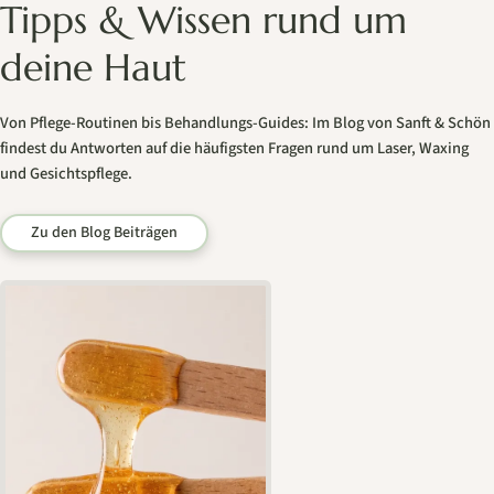
Tipps & Wissen rund um
deine Haut
Von Pflege-Routinen bis Behandlungs-Guides: Im Blog von Sanft & Schön
findest du Antworten auf die häufigsten Fragen rund um Laser, Waxing
und Gesichtspflege.
Zu den Blog Beiträgen