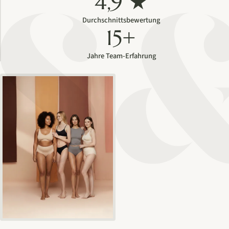
4,9 ★
Durchschnittsbewertung
15+
Jahre Team-Erfahrung