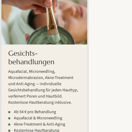
Gesichts-
behandlungen
Aquafacial, Microneedling,
Microdermabrasion, Akne-Treatment
und Anti-Aging — individuelle
Gesichtsbehandlung für jeden Hauttyp,
verfeinert Poren und Hautbild.
Kostenlose Hautberatung inklusive.
Ab 54 € pro Behandlung
Aquafacial & Microneedling
Akne-Treatment & Anti-Aging
Kostenlose Hautberatung