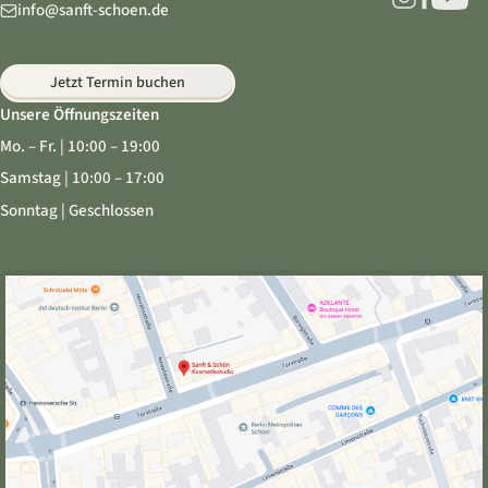
info@sanft-schoen.de
Jetzt Termin buchen
Unsere Öffnungszeiten
Mo. – Fr. | 10:00 – 19:00
Samstag | 10:00 – 17:00
Sonntag | Geschlossen