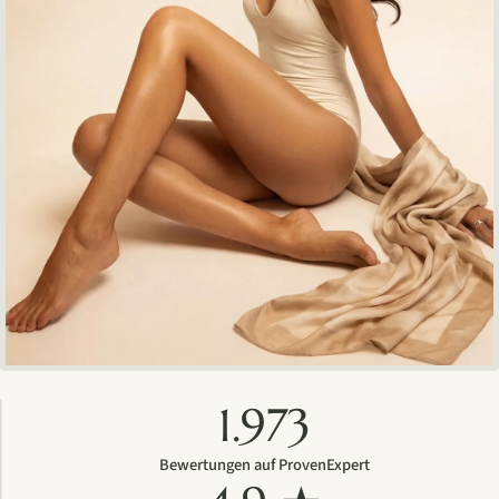
1.973
Bewertungen auf ProvenExpert