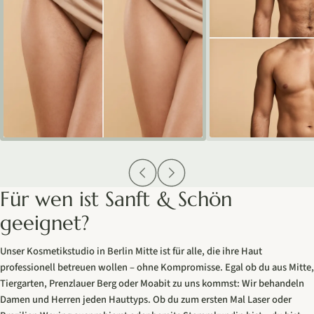
Für wen ist Sanft & Schön
geeignet?
Unser Kosmetikstudio in Berlin Mitte ist für alle, die ihre Haut
professionell betreuen wollen – ohne Kompromisse. Egal ob du aus Mitte,
Tiergarten, Prenzlauer Berg oder Moabit zu uns kommst: Wir behandeln
Damen und Herren jeden Hauttyps. Ob du zum ersten Mal Laser oder