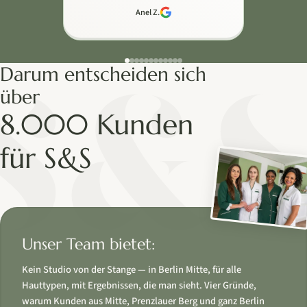
Anel Z.
Darum entscheiden sich
über
8.000 Kunden
für S&S
Unser Team bietet:
Kein Studio von der Stange — in Berlin Mitte, für alle
Hauttypen, mit Ergebnissen, die man sieht. Vier Gründe,
warum Kunden aus Mitte, Prenzlauer Berg und ganz Berlin