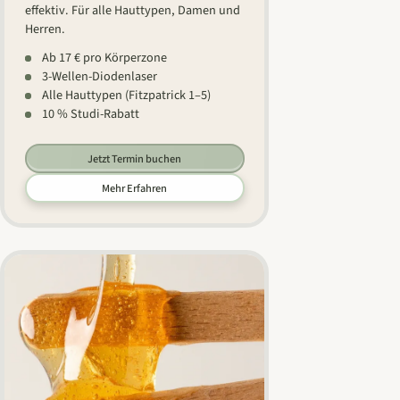
effektiv. Für alle Hauttypen, Damen und
Herren.
Ab 17 € pro Körperzone
3-Wellen-Diodenlaser
Alle Hauttypen (Fitzpatrick 1–5)
10 % Studi-Rabatt
Jetzt Termin buchen
Mehr Erfahren