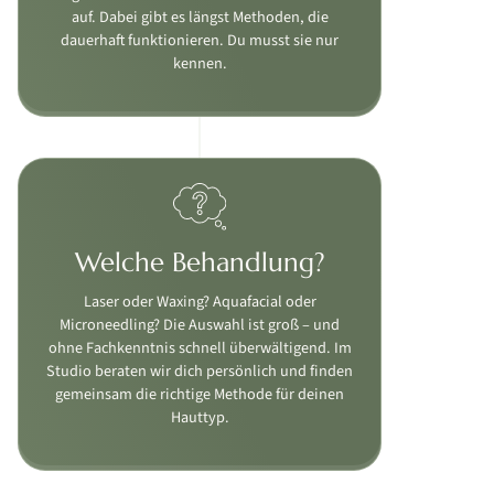
auf. Dabei gibt es längst Methoden, die
dauerhaft funktionieren. Du musst sie nur
kennen.
Welche Behandlung?
Laser oder Waxing? Aquafacial oder
Microneedling? Die Auswahl ist groß – und
ohne Fachkenntnis schnell überwältigend. Im
Studio beraten wir dich persönlich und finden
gemeinsam die richtige Methode für deinen
Hauttyp.