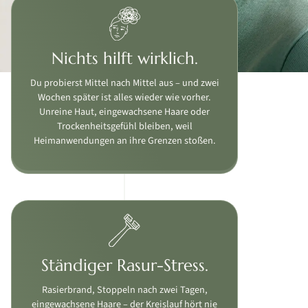
Nichts hilft wirklich.
Du probierst Mittel nach Mittel aus – und zwei
Wochen später ist alles wieder wie vorher.
Unreine Haut, eingewachsene Haare oder
Trockenheitsgefühl bleiben, weil
Heimanwendungen an ihre Grenzen stoßen.
Ständiger Rasur-Stress.
Rasierbrand, Stoppeln nach zwei Tagen,
eingewachsene Haare – der Kreislauf hört nie