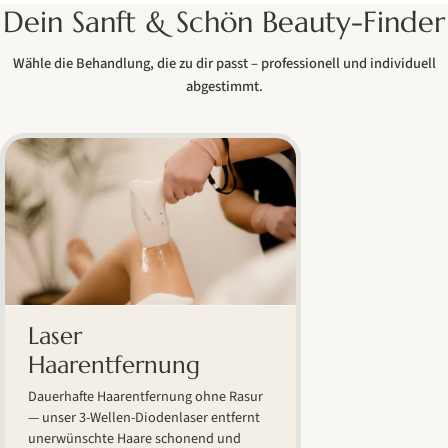
Dein Sanft & Schön Beauty-Finder
Wähle die Behandlung, die zu dir passt – professionell und individuell
abgestimmt.
Laser
Haarentfernung
Dauerhafte Haarentfernung ohne Rasur
— unser 3-Wellen-Diodenlaser entfernt
unerwünschte Haare schonend und