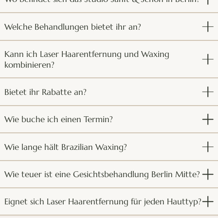
Welche Behandlungen bietet ihr an?
Kann ich Laser Haarentfernung und Waxing
kombinieren?
Bietet ihr Rabatte an?
Wie buche ich einen Termin?
Wie lange hält Brazilian Waxing?
Wie teuer ist eine Gesichtsbehandlung Berlin Mitte?
Eignet sich Laser Haarentfernung für jeden Hauttyp?