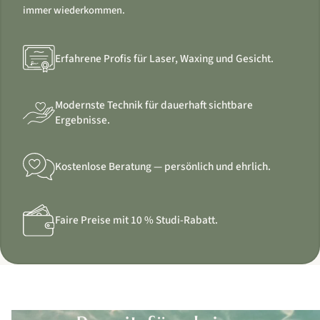
immer wiederkommen.
Erfahrene Profis für Laser, Waxing und Gesicht.
Modernste Technik für dauerhaft sichtbare
Ergebnisse.
Kostenlose Beratung — persönlich und ehrlich.
Faire Preise mit 10 % Studi-Rabatt.