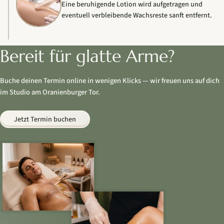
Eine beruhigende Lotion wird aufgetragen und
eventuell verbleibende Wachsreste sanft entfernt.
Bereit für glatte Arme?
Buche deinen Termin online in wenigen Klicks — wir freuen uns auf dich
im Studio am Oranienburger Tor.
Jetzt Termin buchen