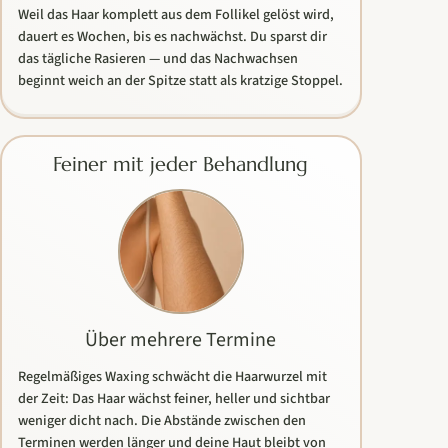
Weil das Haar komplett aus dem Follikel gelöst wird,
dauert es Wochen, bis es nachwächst. Du sparst dir
das tägliche Rasieren — und das Nachwachsen
beginnt weich an der Spitze statt als kratzige Stoppel.
Feiner mit jeder Behandlung
Über mehrere Termine
Regelmäßiges Waxing schwächt die Haarwurzel mit
der Zeit: Das Haar wächst feiner, heller und sichtbar
weniger dicht nach. Die Abstände zwischen den
Terminen werden länger und deine Haut bleibt von