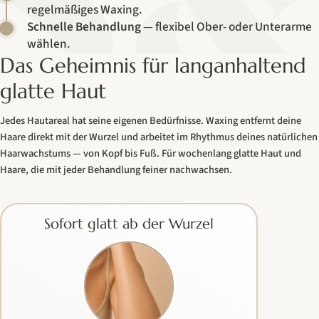
regelmäßiges Waxing.
Schnelle Behandlung
— flexibel Ober- oder Unterarme
wählen.
Das Geheimnis für langanhaltend
glatte Haut
Jedes Hautareal hat seine eigenen Bedürfnisse. Waxing entfernt deine
Haare direkt mit der Wurzel und arbeitet im Rhythmus deines natürlichen
Haarwachstums — von Kopf bis Fuß. Für wochenlang glatte Haut und
Haare, die mit jeder Behandlung feiner nachwachsen.
Sofort glatt ab der Wurzel