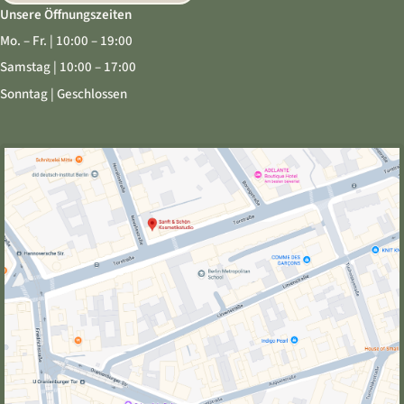
Unsere Öffnungszeiten
Mo. – Fr. | 10:00 – 19:00
Samstag | 10:00 – 17:00
Sonntag | Geschlossen