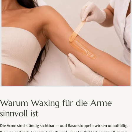
Warum Waxing für die Arme
sinnvoll ist
Die Arme sind ständig sichtbar — und Rasurstoppeln wirken unauffällig.